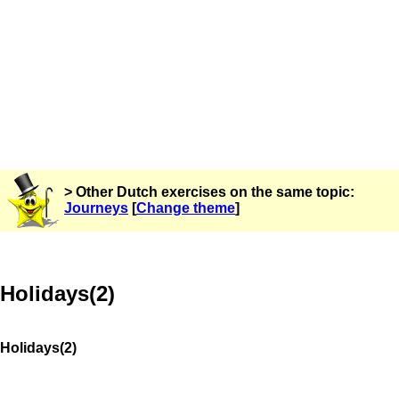
> Other Dutch exercises on the same topic:
Journeys
[
Change theme
]
Holidays(2)
Holidays(2)