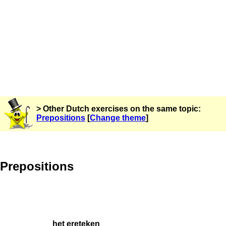
> Other Dutch exercises on the same topic:
Prepositions
[
Change theme
]
Prepositions
het ereteken