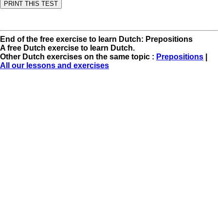
End of the free exercise to learn Dutch: Prepositions
A free Dutch exercise to learn Dutch.
Other Dutch exercises on the same topic :
Prepositions
|
All our lessons and exercises