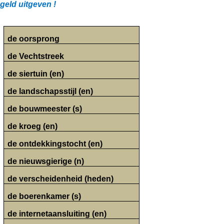
geld uitgeven !
de oorsprong
de Vechtstreek
de siertuin (en)
de landschapsstijl (en)
de bouwmeester (s)
de kroeg (en)
de ontdekkingstocht (en)
de nieuwsgierige (n)
de verscheidenheid (heden)
de boerenkamer (s)
de internetaansluiting (en)