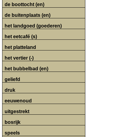
de boottocht (en)
de buitenplaats (en)
het landgoed (goederen)
het eetcafé (s)
het platteland
het vertier (-)
het bubbelbad (en)
geliefd
druk
eeuwenoud
uitgestrekt
bosrijk
speels