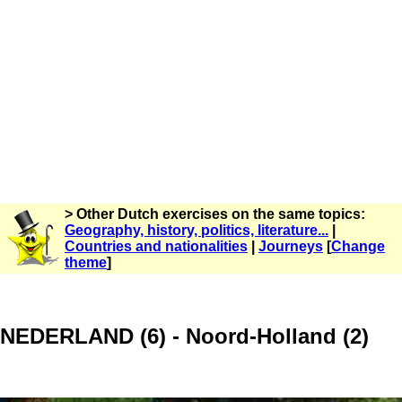
> Other Dutch exercises on the same topics:
Geography, history, politics, literature...
|
Countries and nationalities
|
Journeys
[
Change
theme
]
NEDERLAND (6) - Noord-Holland (2)