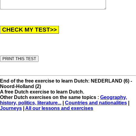
End of the free exercise to learn Dutch: NEDERLAND (6) -
Noord-Holland (2)
A free Dutch exercise to learn Dutch.
Other Dutch exercises on the same topics :
Geography,
history, politics, literature...
|
Countries and nationalities
|
Journeys
|
All our lessons and exercises