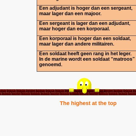
Een
adjudant
is hoger dan een sergeant,
maar lager dan een majoor.
Een
sergeant
is lager dan een adjudant,
maar hoger dan een korporaal.
Een
korporaal
is hoger dan een soldaat,
maar lager dan andere militairen.
Een
soldaat
heeft geen rang in het leger.
In de marine wordt een soldaat “
matroos
”
genoemd.
The highest at the top