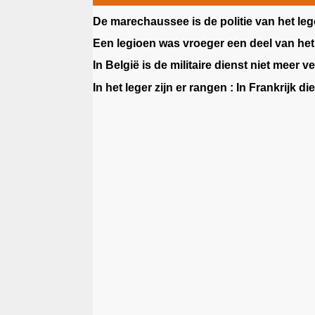
De
marechaussee
is de politie van het leg
Een
legioen
was vroeger een deel van het 
In België is de militaire dienst niet meer ve
In het leger zijn er rangen : In Frankrijk di