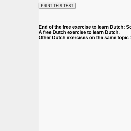
End of the free exercise to learn Dutch: S
A free Dutch exercise to learn Dutch.
Other Dutch exercises on the same topic 