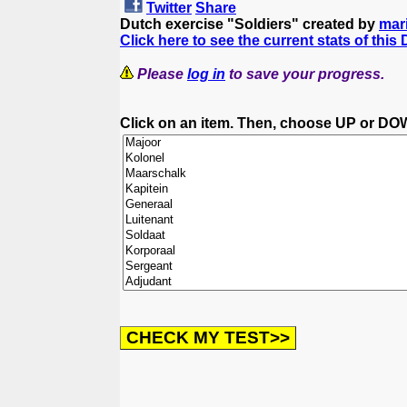
Twitter
Share
Dutch exercise "Soldiers" created by
mar
Click here to see the current stats of this 
Please
log in
to save your progress.
Click on an item. Then, choose UP or DO