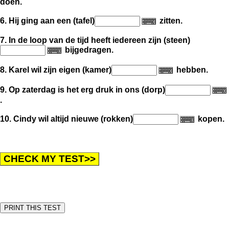
doen.
6. Hij ging aan een (tafel)
zitten.
7. In de loop van de tijd heeft iedereen zijn (steen)
bijgedragen.
8. Karel wil zijn eigen (kamer)
hebben.
9. Op zaterdag is het erg druk in ons (dorp)
.
10. Cindy wil altijd nieuwe (rokken)
kopen.