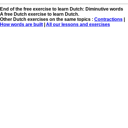
End of the free exercise to learn Dutch: Diminutive words
A free Dutch exercise to learn Dutch.
Other Dutch exercises on the same topics :
Contractions
|
How words are built
|
All our lessons and exercises