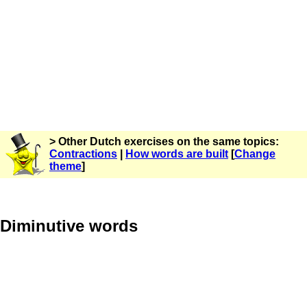
> Other Dutch exercises on the same topics:
Contractions
|
How words are built
[
Change
theme
]
Diminutive words