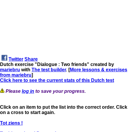
Twitter
Share
Dutch exercise "Dialogue : Two friends" created by
mariebru
with
The test builder
. [
More lessons & exercises
from mariebru
]
Click here to see the current stats of this Dutch test
Please
log in
to save your progress.
Click on an item to put the list into the correct order. Click
on a cross to start again.
Tot ziens !