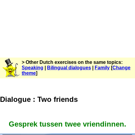
> Other Dutch exercises on the same topics:
Speaking
|
Bilingual dialogues
|
Family
[
Change
theme
]
Dialogue : Two friends
Gesprek tussen twee vriendinnen.