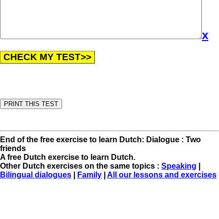
x
End of the free exercise to learn Dutch: Dialogue : Two
friends
A free Dutch exercise to learn Dutch.
Other Dutch exercises on the same topics :
Speaking
|
Bilingual dialogues
|
Family
|
All our lessons and exercises