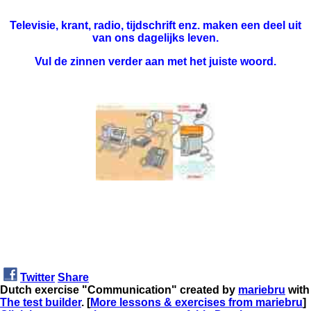
Televisie, krant, radio, tijdschrift enz. maken een deel uit
van ons dagelijks leven.
Vul de zinnen verder aan met het juiste woord.
Twitter
Share
Dutch exercise "Communication" created by
mariebru
with
The test builder
. [
More lessons & exercises from mariebru
]