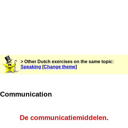
> Other Dutch exercises on the same topic:
Speaking
[
Change theme
]
Communication
De communicatiemiddelen.