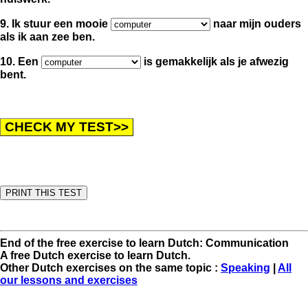
9. Ik stuur een mooie
naar mijn ouders
als ik aan zee ben.
10. Een
is gemakkelijk als je afwezig
bent.
End of the free exercise to learn Dutch: Communication
A free Dutch exercise to learn Dutch.
Other Dutch exercises on the same topic :
Speaking
|
All
our lessons and exercises