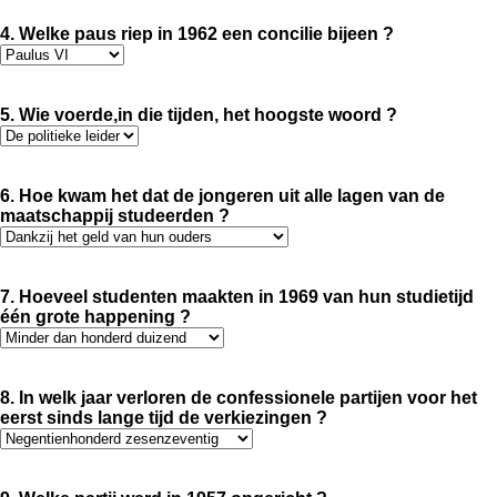
4. Welke paus riep in 1962 een concilie bijeen ?
5. Wie voerde,in die tijden, het hoogste woord ?
6. Hoe kwam het dat de jongeren uit alle lagen van de
maatschappij studeerden ?
7. Hoeveel studenten maakten in 1969 van hun studietijd
één grote happening ?
8. In welk jaar verloren de confessionele partijen voor het
eerst sinds lange tijd de verkiezingen ?