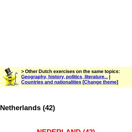
> Other Dutch exercises on the same topics:
Geography, history, politics, literature...
|
Countries and nationalities
[
Change theme
]
Netherlands (42)
NEDERLAND (42)